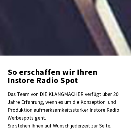
So erschaffen wir Ihren
Instore Radio Spot
Das Team von DIE KLANGMACHER verfügt über 20
Jahre Erfahrung, wenn es um die Konzeption und
Produktion aufmerksamkeitsstarker Instore Radio
Werbespots geht.
Sie stehen Ihnen auf Wunsch jederzeit zur Seite.