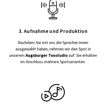
3. Aufnahme und Produktion
Nachdem Sie mit uns die Sprecher:innen
ausgewählt haben, nehmen wir den Spot in
unserem
Augsburger Tonstudio
auf. Sie erhalten
im Anschluss mehrere Spotvarianten.