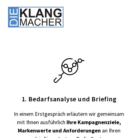
1. Bedarfsanalyse und Briefing
In einem Erstgespräch erläutern wir gemeinsam
mit Ihnen ausführlich
Ihre Kampagnenziele,
Markenwerte und Anforderungen
an Ihren