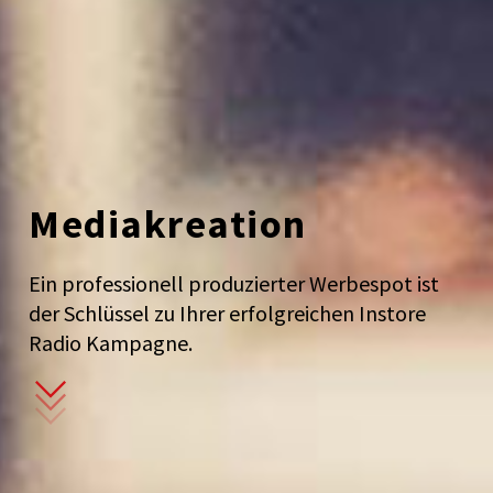
Mediakreation
Ein professionell produzierter Werbespot ist
der Schlüssel zu Ihrer erfolgreichen Instore
Radio Kampagne.